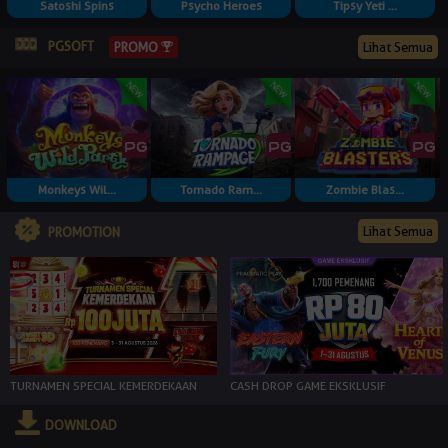
Satoshi Spins
Psycho Heroes
Tipsy Yeti ...
PGSOFT
Lihat Semua
PROMO
Monkeys Wil...
Tornado Ram...
Zombie Blas...
Lihat Semua
PROMOTION
TURNAMEN SPECIAL KEMERDEKAAN
CASH DROP GAME EKSKLUSIF
DOWNLOAD