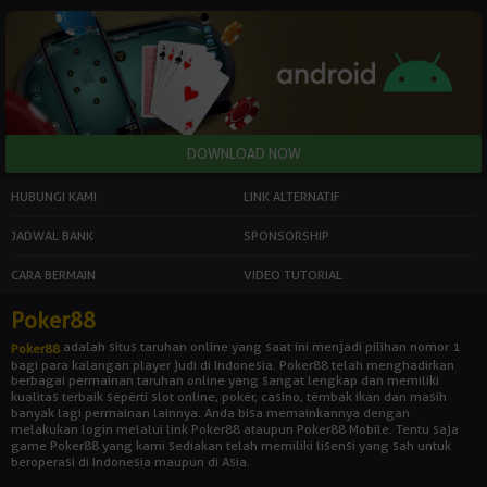
HUBUNGI KAMI
LINK ALTERNATIF
JADWAL BANK
SPONSORSHIP
CARA BERMAIN
VIDEO TUTORIAL
Poker88
adalah situs taruhan online yang saat ini menjadi pilihan nomor 1
Poker88
bagi para kalangan player judi di Indonesia. Poker88 telah menghadirkan
berbagai permainan taruhan online yang sangat lengkap dan memiliki
kualitas terbaik seperti slot online, poker, casino, tembak ikan dan masih
banyak lagi permainan lainnya. Anda bisa memainkannya dengan
melakukan login melalui link Poker88 ataupun Poker88 Mobile. Tentu saja
game Poker88 yang kami sediakan telah memiliki lisensi yang sah untuk
beroperasi di Indonesia maupun di Asia.