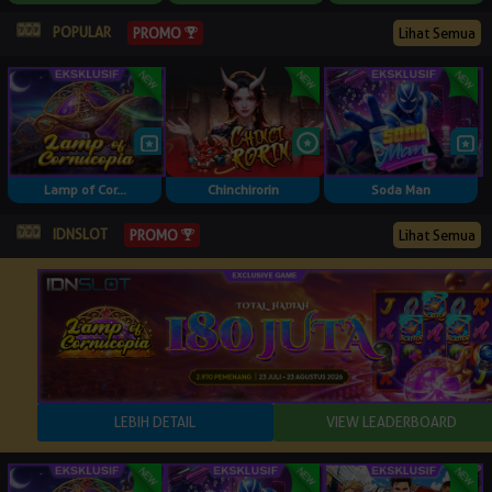
POPULAR
PROMO
Lihat Semua
Lamp of Cor...
Chinchirorin
Soda Man
IDNSLOT
PROMO
Lihat Semua