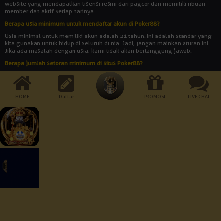
website yang mendapatkan lisensi resmi dari pagcor dan memiliki ribuan
member dan aktif setiap harinya.
Berapa usia minimum untuk mendaftar akun di Poker88?
Usia minimal untuk memiliki akun adalah 21 tahun. Ini adalah standar yang
kita gunakan untuk hidup di seluruh dunia. Jadi, jangan mainkan aturan ini.
Jika ada masalah dengan usia, kami tidak akan bertanggung jawab.
Berapa jumlah setoran minimum di situs Poker88?
Jumlah setoran minimum adalah Rp 10.000. Bukankah itu rendah? Dengan
uang yang begitu banyak, Anda bisa memainkan semua jenis permainan
yang disediakan oleh agen judi online POKER88.
HOME
Daftar
PROMOSI
LIVE CHAT
Cara Pembayaran:
Dukungan Perangkat :
Keamanan Terjamin :
© 2026 Poker88. All Rights Reserved | 18+