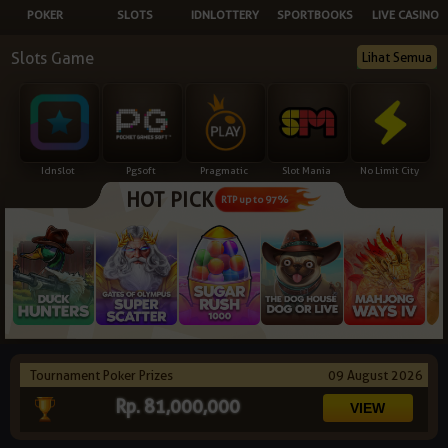
POKER
SLOTS
IDNLOTTERY
SPORTBOOKS
LIVE CASINO
NEW
Slots Game
Lihat Semua
TANGKAS
RTP
DEPOSIT
WITHDRAW
Idnslot
Pgsoft
Pragmatic
Slot Mania
No Limit City
HOT PICK
PROMOSI
RTP up to 97%
DOWNLOAD
REFERRAL
JACKPOT
Tournament Poker Prizes
09 August 2026
VIP MEMBER
Rp. 81,000,000
HUBUNGI KAMI