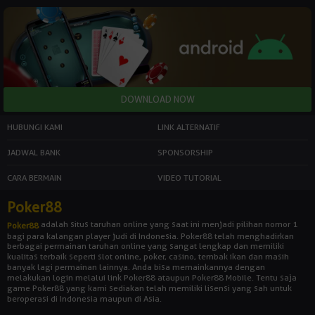
HUBUNGI KAMI
LINK ALTERNATIF
JADWAL BANK
SPONSORSHIP
CARA BERMAIN
VIDEO TUTORIAL
Poker88
adalah situs taruhan online yang saat ini menjadi pilihan nomor 1
Poker88
bagi para kalangan player judi di Indonesia. Poker88 telah menghadirkan
berbagai permainan taruhan online yang sangat lengkap dan memiliki
kualitas terbaik seperti slot online, poker, casino, tembak ikan dan masih
banyak lagi permainan lainnya. Anda bisa memainkannya dengan
melakukan login melalui link Poker88 ataupun Poker88 Mobile. Tentu saja
game Poker88 yang kami sediakan telah memiliki lisensi yang sah untuk
beroperasi di Indonesia maupun di Asia.