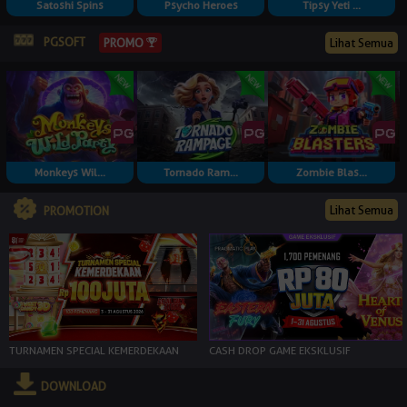
Satoshi Spins
Psycho Heroes
Tipsy Yeti ...
PGSOFT
Lihat Semua
PROMO
Monkeys Wil...
Tornado Ram...
Zombie Blas...
Lihat Semua
PROMOTION
TURNAMEN SPECIAL KEMERDEKAAN
CASH DROP GAME EKSKLUSIF
DOWNLOAD