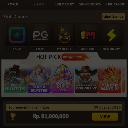
POKER
SLOTS
IDNLOTTERY
SPORTBOOKS
LIVE CASINO
NEW
Slots Game
Lihat Semua
TANGKAS
RTP
DEPOSIT
WITHDRAW
Idnslot
Pgsoft
Pragmatic
Slot Mania
No Limit City
HOT PICK
PROMOSI
RTP up to 97%
DOWNLOAD
REFERRAL
JACKPOT
Tournament Poker Prizes
09 August 2026
VIP MEMBER
Rp. 81,000,000
HUBUNGI KAMI