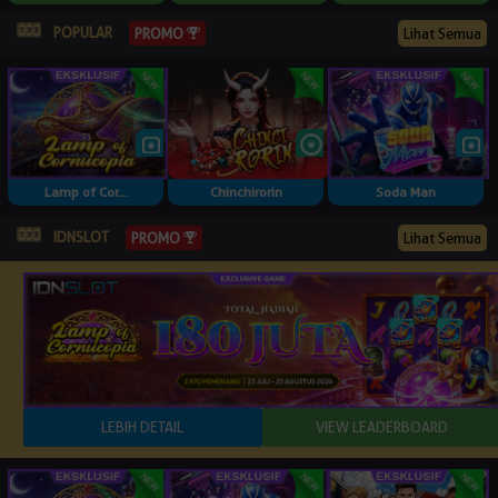
POPULAR
Lihat Semua
PROMO
Lamp of Cor...
Chinchirorin
Soda Man
IDNSLOT
Lihat Semua
PROMO