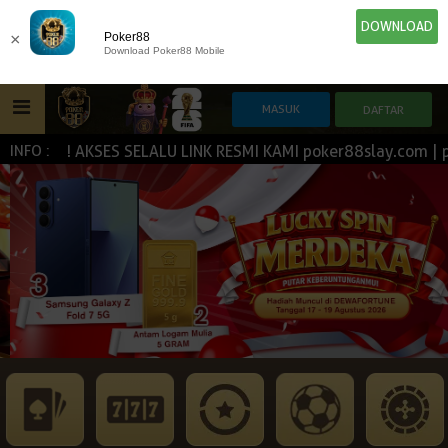
DOWNLOAD
×
Poker88
Download Poker88 Mobile
 !!! AKSES SELALU LINK RESMI KAMI poker88slay.com | pk88
INFO :
HOME
IDN E-LOTTERY
POKER
SLOT GAME
NEW
NEW
SPORTBOOK
LIVE CASINO
IDNLIVE
NEW
ESPORTS
TOGEL
ARCADE
NEW
NEW
NEW
TEMBAK IKAN
IDNRAFFLE
IDNTRADE